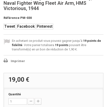
Naval Fighter Wing Fleet Air Arm, HMS
Victorious, 1944
Référence
PM-030
Tweet
Facebook
Pinterest
En achetant ce produit vous pouvez gagner jusqu'à
19
points de
fidélité
. Votre panier totalisera
19
points
pouvant être
transformé(s) en un bon de réduction de
1,90 €
.
Imprimer
19,00 €
Quantité