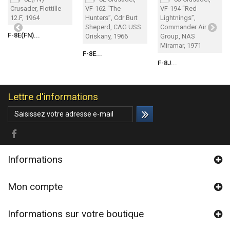
F-8E(FN)...
F-8E...
F-8J...
Lettre d'informations
Informations
Mon compte
Informations sur votre boutique