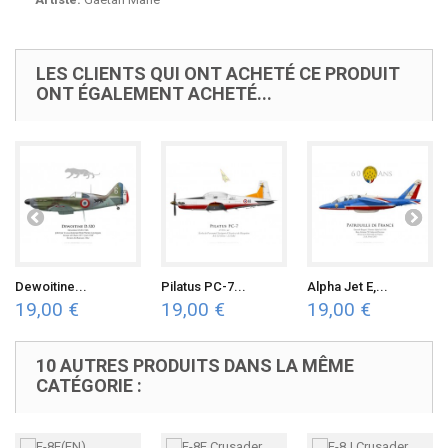
LES CLIENTS QUI ONT ACHETÉ CE PRODUIT
ONT ÉGALEMENT ACHETÉ...
Dewoitine...
Pilatus PC-7...
Alpha Jet E,...
19,00 €
19,00 €
19,00 €
10 AUTRES PRODUITS DANS LA MÊME
CATÉGORIE :