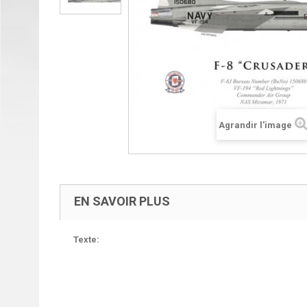
Agrandir l'image
EN SAVOIR PLUS
Texte: