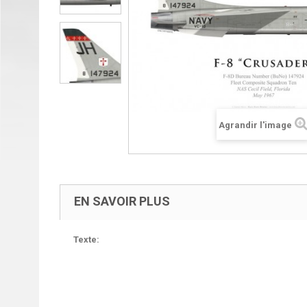
Agrandir l'image
EN SAVOIR PLUS
Texte: