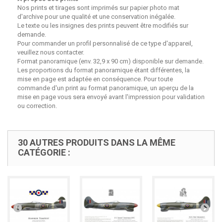
Nos prints et tirages sont imprimés sur papier photo mat
d'archive pour une qualité et une conservation inégalée.
Le texte ou les insignes des prints peuvent être modifiés sur
demande.
Pour commander un profil personnalisé de ce type d'appareil,
veuillez nous contacter.
Format panoramique (env. 32,9 x 90 cm) disponible sur demande.
Les proportions du format panoramique étant différentes, la
mise en page est adaptée en conséquence. Pour toute
commande d'un print au format panoramique, un aperçu de la
mise en page vous sera envoyé avant l'impression pour validation
ou correction.
30 AUTRES PRODUITS DANS LA MÊME
CATÉGORIE :