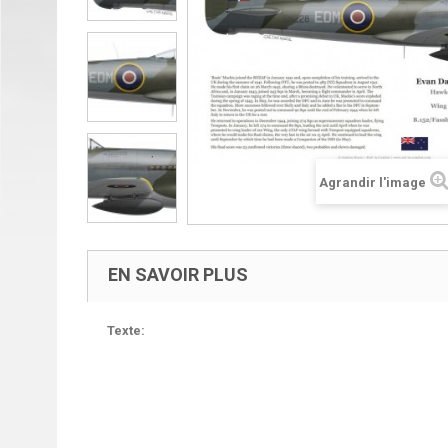
Agrandir l'image
EN SAVOIR PLUS
Texte: