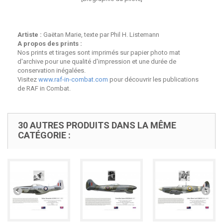
Artiste :
Gaëtan Marie, texte par Phil H. Listemann
A propos des prints :
Nos prints et tirages sont imprimés sur papier photo mat
d'archive pour une qualité d'impression et une durée de
conservation inégalées.
Visitez
www.raf-in-combat.com
pour découvrir les publications
de RAF in Combat.
30 AUTRES PRODUITS DANS LA MÊME
CATÉGORIE :