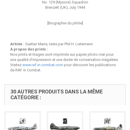
No. 129 (Mysore) Squadron
Brenzett (UK), July 1944
[Biographie du pilote]
Artiste :
Gaëtan Marie, texte par Phil H. Listemann
A propos des prints :
Nos prints et tirages sont imprimés sur papier photo mat pour
une qualité d'impression et une durée de conservation inégalées.
Visitez
www.raf-in-combat.com
pour découvrir les publications
de RAF in Combat.
30 AUTRES PRODUITS DANS LA MÊME
CATÉGORIE :