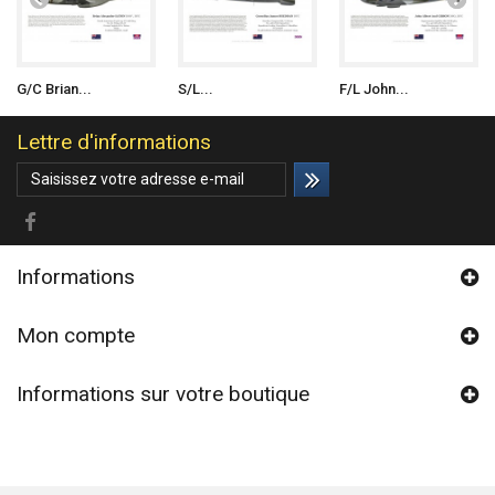
G/C Brian...
S/L...
F/L John...
Lettre d'informations
Informations
Mon compte
Informations sur votre boutique