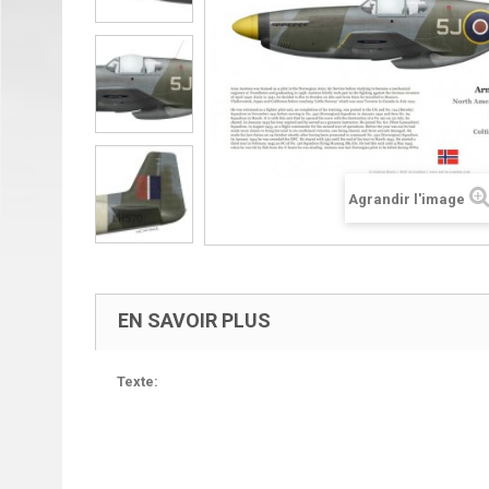
Agrandir l'image
EN SAVOIR PLUS
Texte: