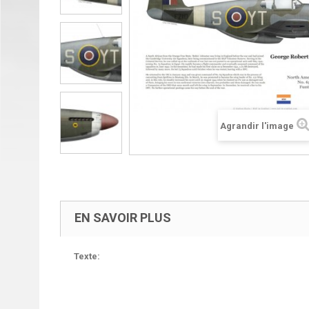
Agrandir l'image
EN SAVOIR PLUS
Texte: