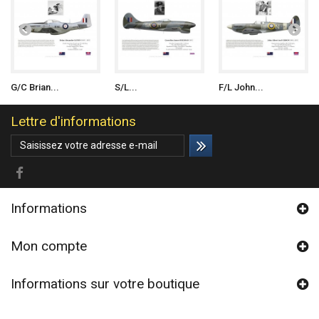
G/C Brian...
S/L...
F/L John...
Lettre d'informations
Informations
Mon compte
Informations sur votre boutique