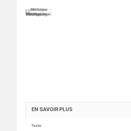
EN SAVOIR PLUS
Texte: