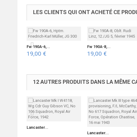
LES CLIENTS QUI ONT ACHETÉ CE PROD
Fw 190A-6,...
Fw 190A-8,...
19,00 €
19,00 €
12 AUTRES PRODUITS DANS LA MÊME CA
Lancaster...
Lancaster...