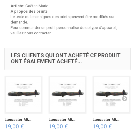
Artiste:
Gaëtan Marie
A propos des prints
Le texte ou les insignes des prints peuvent être modifiés sur
demande.
Pour commander un profil personnalisé de ce type d'appareil,
veuillez nous contacter.
LES CLIENTS QUI ONT ACHETÉ CE PRODUIT
ONT ÉGALEMENT ACHETÉ...
Lancaster Mk...
Lancaster Mk...
Lancaster Mk...
19,00 €
19,00 €
19,00 €