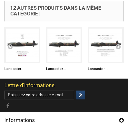
12 AUTRES PRODUITS DANS LA MÊME
CATÉGORIE :
Lancaster...
Lancaster...
Lancaster...
Lettre d'informations
Informations