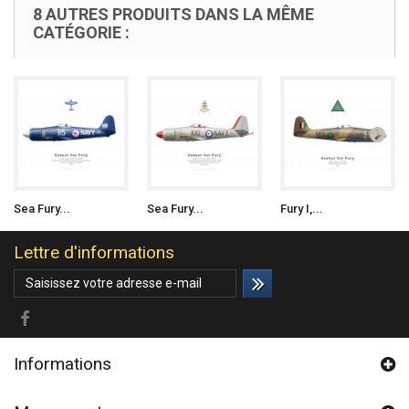
8 AUTRES PRODUITS DANS LA MÊME
CATÉGORIE :
Sea Fury...
Sea Fury...
Fury I,...
Lettre d'informations
Informations