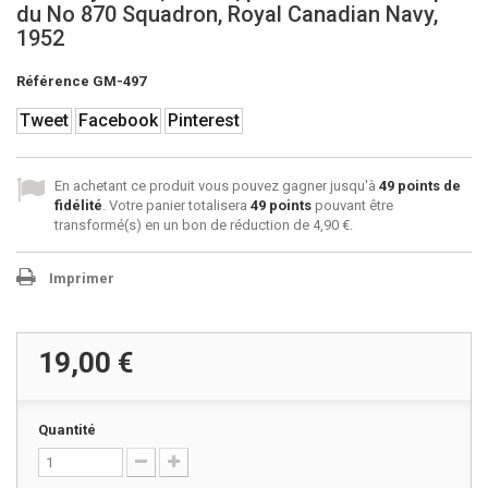
du No 870 Squadron, Royal Canadian Navy,
1952
Référence
GM-497
Tweet
Facebook
Pinterest
En achetant ce produit vous pouvez gagner jusqu'à
49
points de
fidélité
. Votre panier totalisera
49
points
pouvant être
transformé(s) en un bon de réduction de
4,90 €
.
Imprimer
19,00 €
Quantité