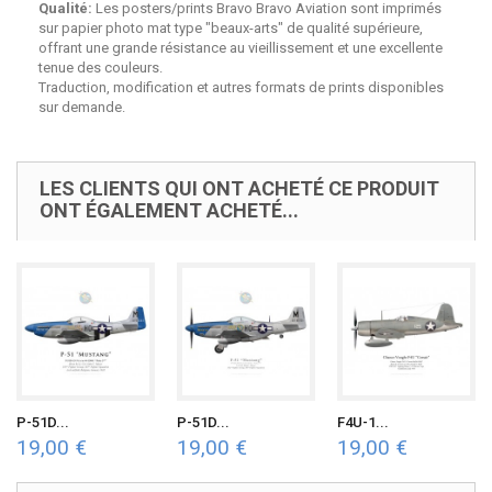
Qualité:
Les posters/prints Bravo Bravo Aviation sont imprimés
sur papier photo mat type "beaux-arts" de qualité supérieure,
offrant une grande résistance au vieillissement et une excellente
tenue des couleurs.
Traduction, modification et autres formats de prints disponibles
sur demande.
LES CLIENTS QUI ONT ACHETÉ CE PRODUIT
ONT ÉGALEMENT ACHETÉ...
P-51D...
P-51D...
F4U-1...
19,00 €
19,00 €
19,00 €