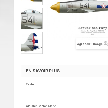
Agrandir l'image
EN SAVOIR PLUS
Texte:
Artiste:
Gaëtan Marie