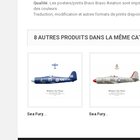
Qualité:
Les posters/prints Bravo Bravo Aviation sont impri
des couleurs.
Traduction, modification et autres formats de prints dispo
8 AUTRES PRODUITS DANS LA MÊME CAT
Sea Fury...
Sea Fury...