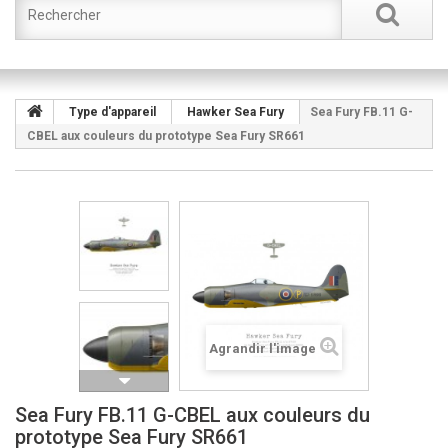
Type d'appareil
Hawker Sea Fury
Sea Fury FB.11 G-
CBEL aux couleurs du prototype Sea Fury SR661
Agrandir l'image
Sea Fury FB.11 G-CBEL aux couleurs du
prototype Sea Fury SR661