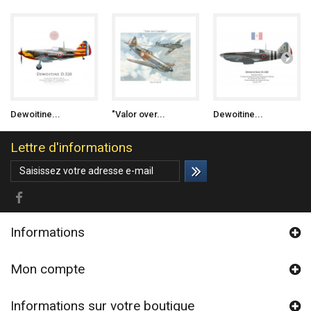
Dewoitine...
"Valor over...
Dewoitine...
Lettre d'informations
Informations
Mon compte
Informations sur votre boutique