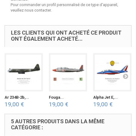
Pour commander un profil personnalisé de ce type d'appareil,
veuillez nous contacter.
LES CLIENTS QUI ONT ACHETÉ CE PRODUIT
ONT ÉGALEMENT ACHETÉ...
Ar 234B-2b,...
Fouga...
Alpha Jet E,...
19,00 €
19,00 €
19,00 €
5 AUTRES PRODUITS DANS LA MÊME
CATÉGORIE :