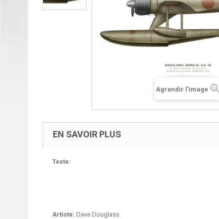
Agrandir l'image
EN SAVOIR PLUS
Texte:
Artiste:
Dave Douglass