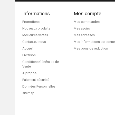
Informations
Mon compte
Promotions
Mes commandes
Nouveaux produits
Mes avoirs
Meilleures ventes
Mes adresses
Contactez-nous
Mes informations personne
Accueil
Mes bons de réduction
Livraison
Conditions Générales de
Vente
A propos
Paiement sécurisé
Données Personnelles
sitemap