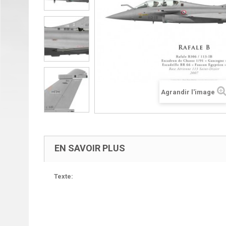
Agrandir l'image
EN SAVOIR PLUS
Texte: