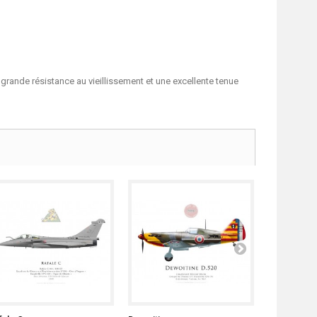
grande résistance au vieillissement et une excellente tenue