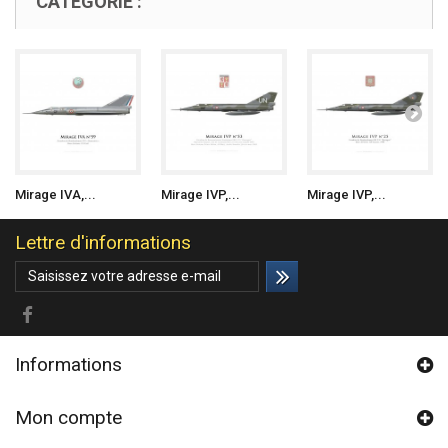
CATÉGORIE :
Mirage IVA,...
Mirage IVP,...
Mirage IVP,...
Lettre d'informations
Informations
Mon compte