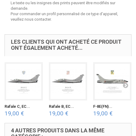
Le texte ou les insignes des prints peuvent être modifiés sur
demande.
Pour commander un profil personnalisé de ce type d'appareil,
veuillez nous contacter.
LES CLIENTS QUI ONT ACHETÉ CE PRODUIT
ONT ÉGALEMENT ACHETÉ...
Rafale C, EC...
Rafale B, EC...
F-8E(FN)...
19,00 €
19,00 €
19,00 €
4 AUTRES PRODUITS DANS LA MÊME