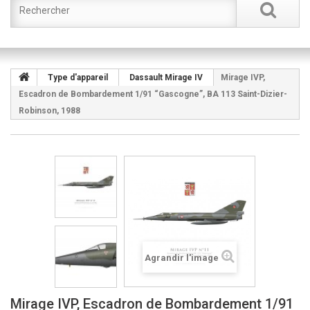
Type d'appareil
Dassault Mirage IV
Mirage IVP,
Escadron de Bombardement 1/91 “Gascogne”, BA 113 Saint-Dizier-
Robinson, 1988
Agrandir l'image
Mirage IVP, Escadron de Bombardement 1/91