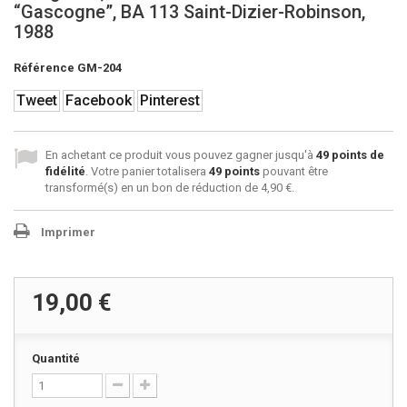
“Gascogne”, BA 113 Saint-Dizier-Robinson,
1988
Référence
GM-204
Tweet
Facebook
Pinterest
En achetant ce produit vous pouvez gagner jusqu'à
49
points de
fidélité
. Votre panier totalisera
49
points
pouvant être
transformé(s) en un bon de réduction de
4,90 €
.
Imprimer
19,00 €
Quantité