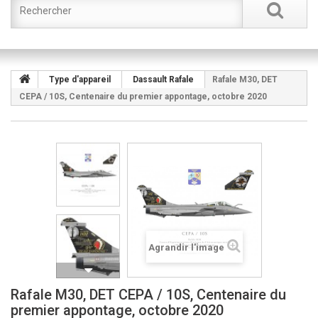
Type d'appareil
Dassault Rafale
Rafale M30, DET
CEPA / 10S, Centenaire du premier appontage, octobre 2020
Agrandir l'image
Rafale M30, DET CEPA / 10S, Centenaire du
premier appontage, octobre 2020