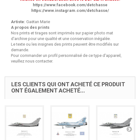
https://www.facebook.com/detchasse
https://www.instagram.com/detchasse/
Artiste:
Gaëtan Marie
A propos des prints
Nos prints et tirages sont imprimés sur papier photo mat
d'archive pour une qualité et une conservation inégalée.
Le texte ou les insignes des prints peuvent être modifiés sur
demande.
Pour commander un profil personnalisé de ce type d'appareil,
veuillez nous contacter.
LES CLIENTS QUI ONT ACHETÉ CE PRODUIT
ONT ÉGALEMENT ACHETÉ...