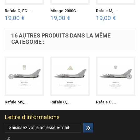
Rafale C, EC...
Mirage 2000C...
Rafale M,...
19,00 €
19,00 €
19,00 €
16 AUTRES PRODUITS DANS LA MÊME
CATÉGORIE :
Rafale M5,...
Rafale C,...
Rafale C,...
Lettre d'informations