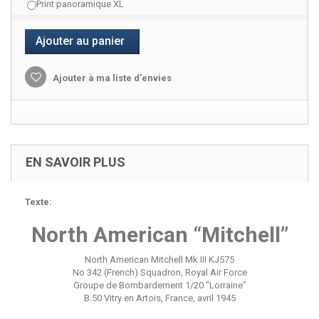
Print panoramique XL
Ajouter au panier
Ajouter à ma liste d'envies
EN SAVOIR PLUS
Texte:
North American “Mitchell”
North American Mitchell Mk III KJ575
No 342 (French) Squadron, Royal Air Force
Groupe de Bombardement 1/20 "Lorraine”
B.50 Vitry en Artois, France, avril 1945