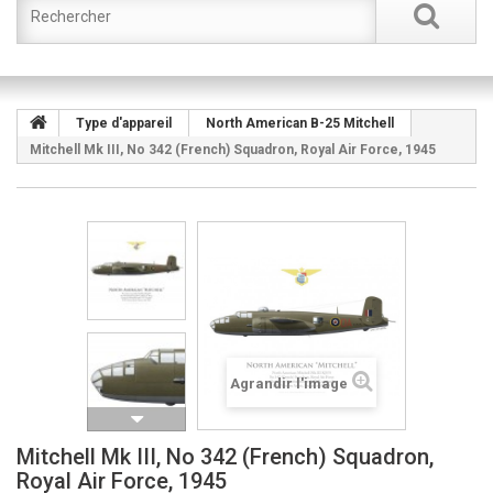
Type d'appareil
North American B-25 Mitchell
Mitchell Mk III, No 342 (French) Squadron, Royal Air Force, 1945
Agrandir l'image
Mitchell Mk III, No 342 (French) Squadron,
Royal Air Force, 1945