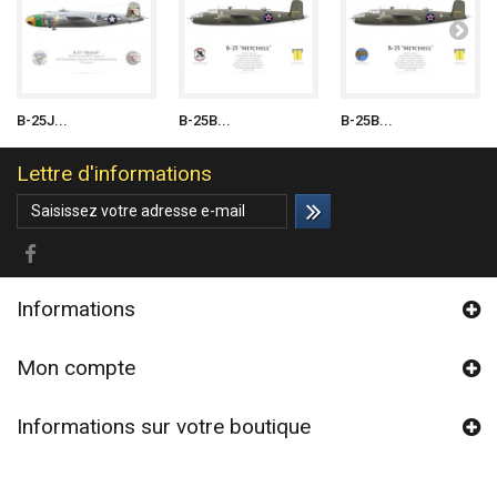
B-25J...
B-25B...
B-25B...
Lettre d'informations
Informations
Mon compte
Informations sur votre boutique