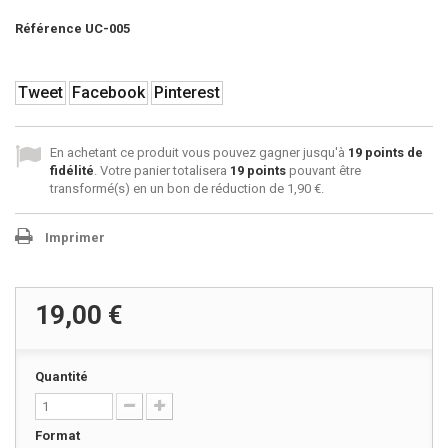
Référence
UC-005
Tweet
Facebook
Pinterest
En achetant ce produit vous pouvez gagner jusqu'à
19
points de
fidélité
. Votre panier totalisera
19
points
pouvant être
transformé(s) en un bon de réduction de
1,90 €
.
Imprimer
19,00 €
Quantité
Format