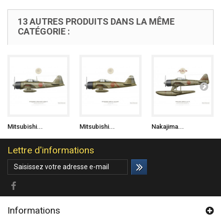
13 AUTRES PRODUITS DANS LA MÊME
CATÉGORIE :
Mitsubishi...
Mitsubishi...
Nakajima...
Lettre d'informations
Informations