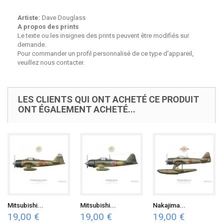
Artiste:
Dave Douglass
A propos des prints
Le texte ou les insignes des prints peuvent être modifiés sur
demande.
Pour commander un profil personnalisé de ce type d'appareil,
veuillez nous contacter.
LES CLIENTS QUI ONT ACHETÉ CE PRODUIT
ONT ÉGALEMENT ACHETÉ...
Mitsubishi...
Mitsubishi...
Nakajima...
19,00 €
19,00 €
19,00 €