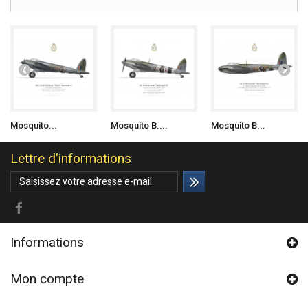
Mosquito...
Mosquito B....
Mosquito B...
Lettre d'informations
Informations
Mon compte