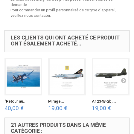
demande.
Pour commander un profil personnalisé de ce type d'appareil,
veuillez nous contacter.
LES CLIENTS QUI ONT ACHETÉ CE PRODUIT
ONT ÉGALEMENT ACHETÉ...
"Retour au...
Mirage...
Ar 234B-2b,...
40,00 €
19,00 €
19,00 €
21 AUTRES PRODUITS DANS LA MÊME
CATÉGORIE :