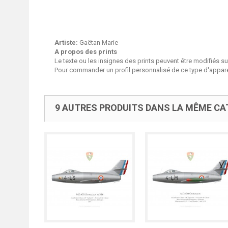
Artiste:
Gaëtan Marie
A propos des prints
Le texte ou les insignes des prints peuvent être modifiés 
Pour commander un profil personnalisé de ce type d'apparei
9 AUTRES PRODUITS DANS LA MÊME CAT