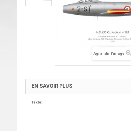
Agrandir l'image
EN SAVOIR PLUS
Texte: