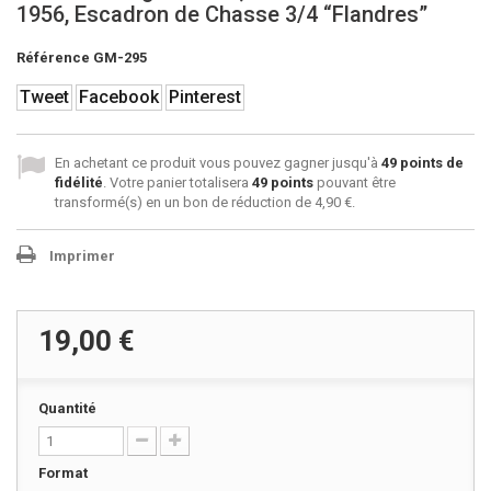
1956, Escadron de Chasse 3/4 “Flandres”
Référence
GM-295
Tweet
Facebook
Pinterest
En achetant ce produit vous pouvez gagner jusqu'à
49
points de
fidélité
. Votre panier totalisera
49
points
pouvant être
transformé(s) en un bon de réduction de
4,90 €
.
Imprimer
19,00 €
Quantité
Format