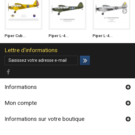
Piper Cub...
Piper L-4...
Piper L-4...
Lettre d'informations
Informations
Mon compte
Informations sur votre boutique