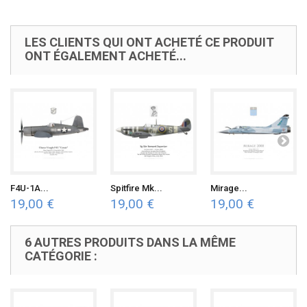
LES CLIENTS QUI ONT ACHETÉ CE PRODUIT
ONT ÉGALEMENT ACHETÉ...
F4U-1A...
Spitfire Mk...
Mirage...
19,00 €
19,00 €
19,00 €
6 AUTRES PRODUITS DANS LA MÊME
CATÉGORIE :