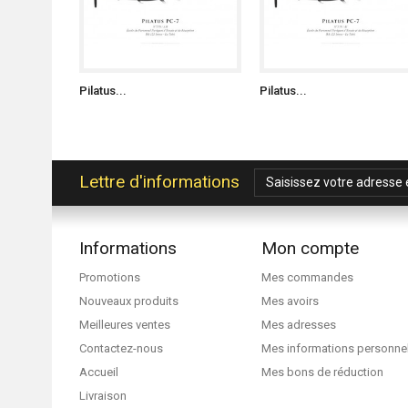
Pilatus...
Pilatus...
Lettre d'informations
Informations
Mon compte
Promotions
Mes commandes
Nouveaux produits
Mes avoirs
Meilleures ventes
Mes adresses
Contactez-nous
Mes informations personne
Accueil
Mes bons de réduction
Livraison