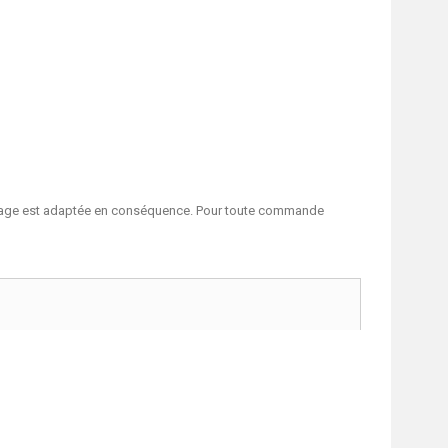
n page est adaptée en conséquence. Pour toute commande