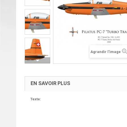
Agrandir l'image
EN SAVOIR PLUS
Texte: