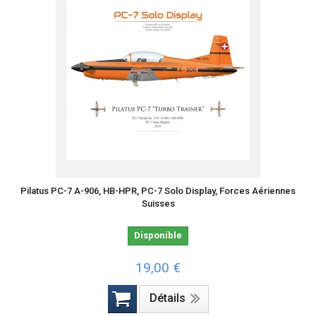
Pilatus PC-7 A-906, HB-HPR, PC-7 Solo Display, Forces Aériennes
Suisses
Disponible
19,00 €
Détails