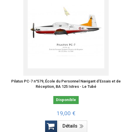
Pilatus PC-7 n°579, École du Personnel Navigant d’Essais et de
Réception, BA 125 Istres - Le Tubé
Disponible
19,00 €
Détails