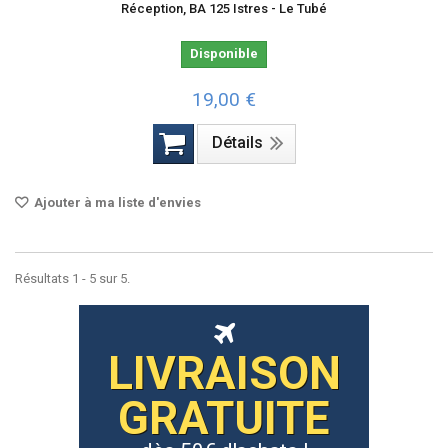
Réception, BA 125 Istres - Le Tubé
Disponible
19,00 €
Détails
Ajouter à ma liste d'envies
Résultats 1 - 5 sur 5.
LIVRAISON
GRATUITE