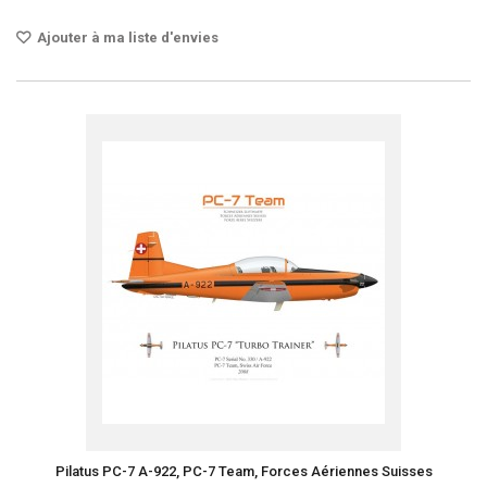
Ajouter à ma liste d'envies
Pilatus PC-7 A-922, PC-7 Team, Forces Aériennes Suisses