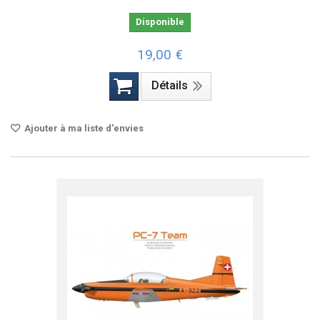
Disponible
19,00 €
Détails
Ajouter à ma liste d'envies