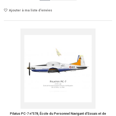
Ajouter à ma liste d'envies
Pilatus PC-7 n°578, École du Personnel Navigant d’Essais et de