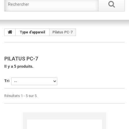
Type d'appareil
Pilatus PC-7
PILATUS PC-7
Il y a 5 produits.
Tri
Résultats 1 - 5 sur 5.