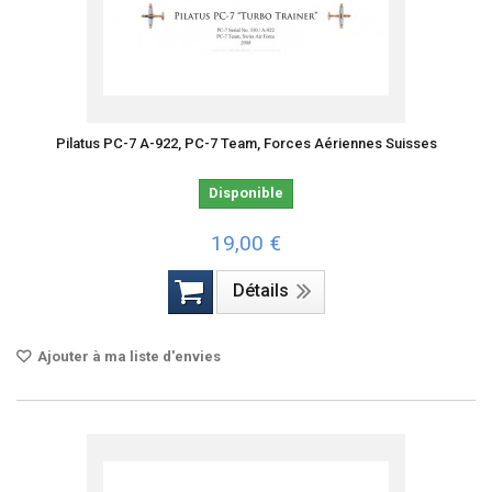
Pilatus PC-7 A-922, PC-7 Team, Forces Aériennes Suisses
Disponible
19,00 €
Détails
Ajouter à ma liste d'envies