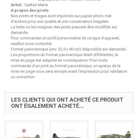
Artist :
Gaëtan Marie
A propos des prints
Nos prints et tirages sont imprimés sur papier photo mat
d'archive pour une qualité et une conservation inégalée.
Le texte ou les insignes des prints peuvent être modifiés sur
demande.
Pour commander un profil personnalisé de ce type d'appareil,
veuillez nous contacter.
Format panoramique (env. 32,9 x 90 cm) disponible sur demande.
Les proportions du format panoramique étant différentes, la
mise en page est adaptée en conséquence. Pour toute
commande d'un print au format panoramique, un aperçu de la
mise en page vous sera envoyé avant l'impression pour validation
ou correction.
LES CLIENTS QUI ONT ACHETÉ CE PRODUIT
ONT ÉGALEMENT ACHETÉ...