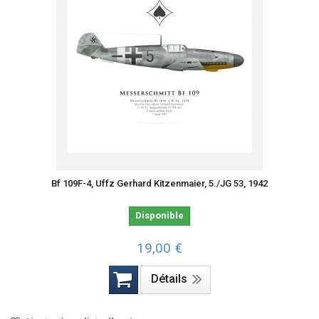
Bf 109F-4, Uffz Gerhard Kitzenmaier, 5./JG 53, 1942
Disponible
19,00 €
Détails