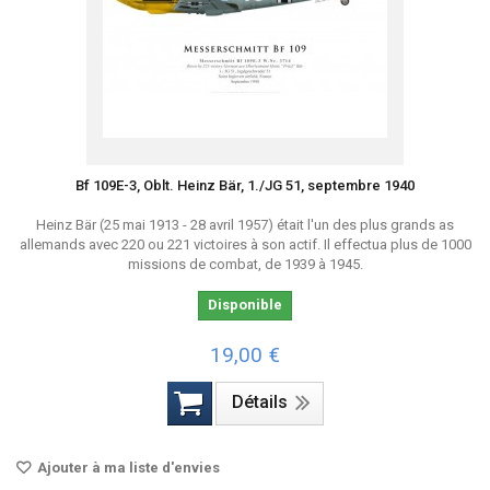
Bf 109E-3, Oblt. Heinz Bär, 1./JG 51, septembre 1940
Heinz Bär (25 mai 1913 - 28 avril 1957) était l'un des plus grands as
allemands avec 220 ou 221 victoires à son actif. Il effectua plus de 1000
missions de combat, de 1939 à 1945.
Disponible
19,00 €
Détails
Ajouter à ma liste d'envies