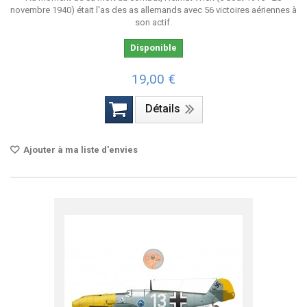
novembre 1940) était l'as des as allemands avec 56 victoires aériennes à
son actif.
Disponible
19,00 €
Détails
Ajouter à ma liste d'envies