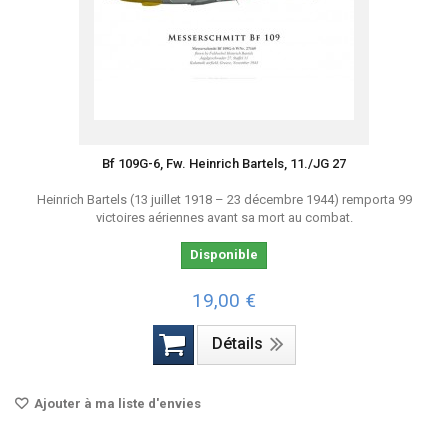
Bf 109G-6, Fw. Heinrich Bartels, 11./JG 27
Heinrich Bartels (13 juillet 1918 – 23 décembre 1944) remporta 99
victoires aériennes avant sa mort au combat.
Disponible
19,00 €
Détails
Ajouter à ma liste d'envies