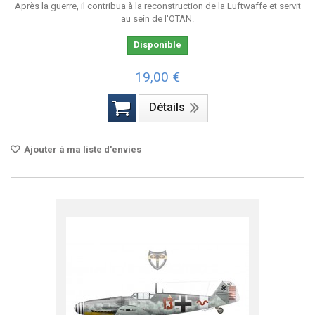
Après la guerre, il contribua à la reconstruction de la Luftwaffe et servit
au sein de l'OTAN.
Disponible
19,00 €
Détails
Ajouter à ma liste d'envies