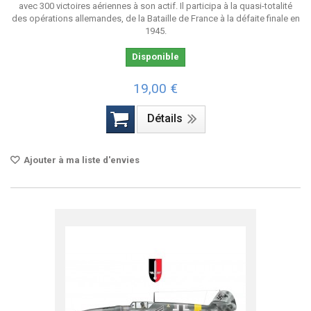
avec 300 victoires aériennes à son actif. Il participa à la quasi-totalité
des opérations allemandes, de la Bataille de France à la défaite finale en
1945.
Disponible
19,00 €
Détails
Ajouter à ma liste d'envies