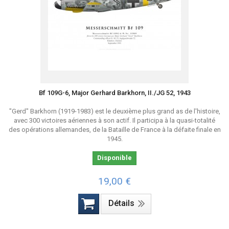
Bf 109G-6, Major Gerhard Barkhorn, II./JG 52, 1943
"Gerd" Barkhorn (1919-1983) est le deuxième plus grand as de l'histoire,
avec 300 victoires aériennes à son actif. Il participa à la quasi-totalité
des opérations allemandes, de la Bataille de France à la défaite finale en
1945.
Disponible
19,00 €
Détails