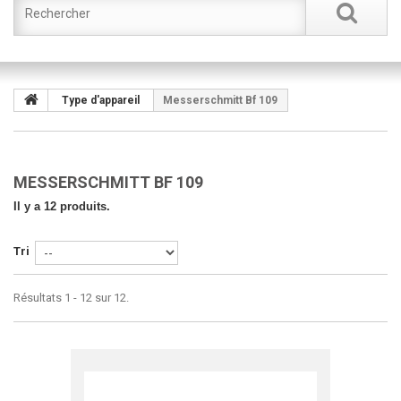
Type d'appareil
Messerschmitt Bf 109
MESSERSCHMITT BF 109
Il y a 12 produits.
Tri
Résultats 1 - 12 sur 12.