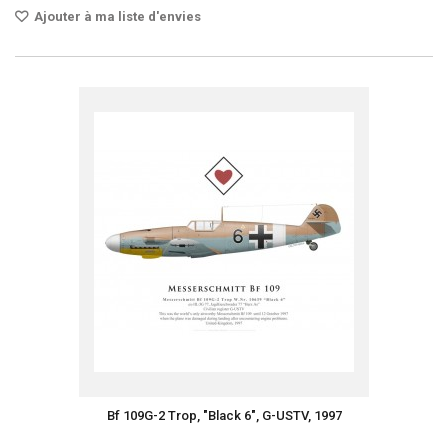
Ajouter à ma liste d'envies
Bf 109G-2 Trop, "Black 6", G-USTV, 1997