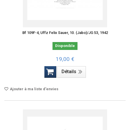
Bf 109F-4, Uffz Felix Sauer, 10. (Jabo)/JG 53, 1942
Disponible
19,00 €
Détails
Ajouter à ma liste d'envies