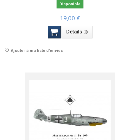
Disponible
19,00 €
Détails
Ajouter à ma liste d'envies