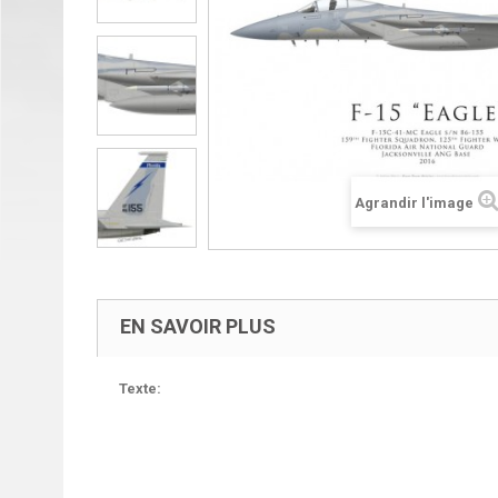
Agrandir l'image
EN SAVOIR PLUS
Texte: