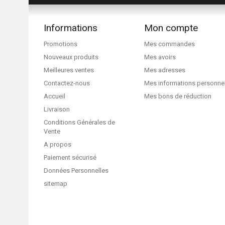
Informations
Mon compte
Promotions
Mes commandes
Nouveaux produits
Mes avoirs
Meilleures ventes
Mes adresses
Contactez-nous
Mes informations personne
Accueil
Mes bons de réduction
Livraison
Conditions Générales de
Vente
A propos
Paiement sécurisé
Données Personnelles
sitemap