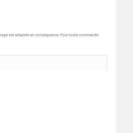
en page est adaptée en conséquence. Pour toute commande