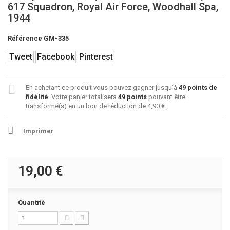
617 Squadron, Royal Air Force, Woodhall Spa,
1944
Référence
GM-335
Tweet
Facebook
Pinterest
En achetant ce produit vous pouvez gagner jusqu'à
49
points de
fidélité
. Votre panier totalisera
49
points
pouvant être
transformé(s) en un bon de réduction de
4,90 €
.
Imprimer
19,00 €
Quantité