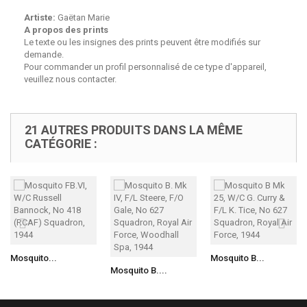
Artiste:
Gaëtan Marie
A propos des prints
Le texte ou les insignes des prints peuvent être modifiés sur
demande.
Pour commander un profil personnalisé de ce type d'appareil,
veuillez nous contacter.
21 AUTRES PRODUITS DANS LA MÊME
CATÉGORIE :
Mosquito...
Mosquito B...
Mosquito B....