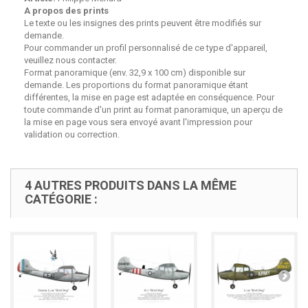
A propos des prints
Le texte ou les insignes des prints peuvent être modifiés sur
demande.
Pour commander un profil personnalisé de ce type d'appareil,
veuillez nous contacter.
Format panoramique (env. 32,9 x 100 cm) disponible sur
demande. Les proportions du format panoramique étant
différentes, la mise en page est adaptée en conséquence. Pour
toute commande d'un print au format panoramique, un aperçu de
la mise en page vous sera envoyé avant l'impression pour
validation ou correction.
4 AUTRES PRODUITS DANS LA MÊME
CATÉGORIE :