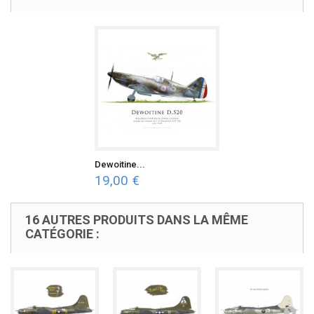
Dewoitine...
19,00 €
16 AUTRES PRODUITS DANS LA MÊME
CATÉGORIE :