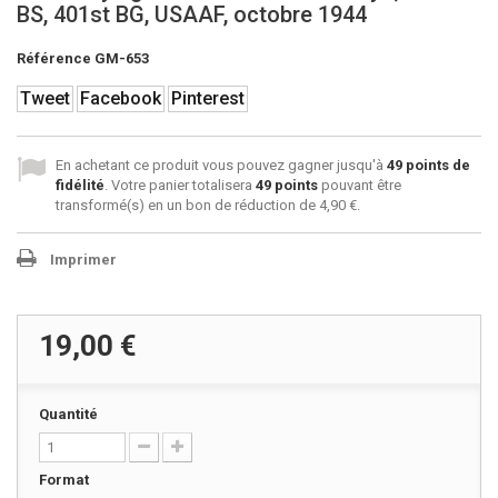
BS, 401st BG, USAAF, octobre 1944
Référence
GM-653
Tweet
Facebook
Pinterest
En achetant ce produit vous pouvez gagner jusqu'à
49
points de
fidélité
. Votre panier totalisera
49
points
pouvant être
transformé(s) en un bon de réduction de
4,90 €
.
Imprimer
19,00 €
Quantité
Format