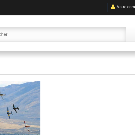
Votre com