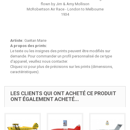
flown by Jim & Amy Mollison
McRobertson Air Race - London to Melbourne
1934
Artiste:
Gaëtan Marie
A propos des prints:
Le texte ou les insignes des prints peuvent être modifiés sur
demande. Pour commander un profil personnalisé de ce type
d'appareil, veuillez nous contacter.
Cliquez ici pour plus de
précisions sur les prints (dimensions,
caractéristiques)
.
LES CLIENTS QUI ONT ACHETÉ CE PRODUIT
ONT ÉGALEMENT ACHETÉ...