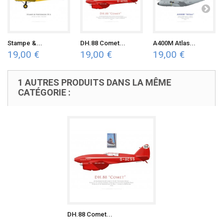
Stampe &...
DH.88 Comet...
A400M Atlas...
19,00 €
19,00 €
19,00 €
1 AUTRES PRODUITS DANS LA MÊME
CATÉGORIE :
DH.88 Comet...