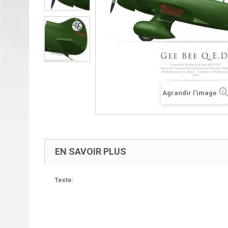
Agrandir l'image
EN SAVOIR PLUS
Texte: