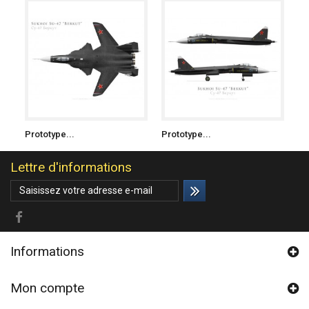
Prototype...
Prototype...
Lettre d'informations
Informations
Mon compte