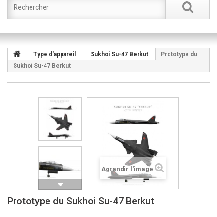
Type d'appareil
Sukhoi Su-47 Berkut
Prototype du
Sukhoi Su-47 Berkut
Agrandir l'image
Prototype du Sukhoi Su-47 Berkut