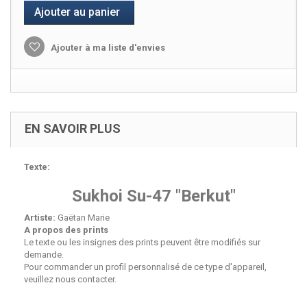
Ajouter au panier
Ajouter à ma liste d'envies
EN SAVOIR PLUS
Texte:
Sukhoi Su-47 "Berkut"
Artiste:
Gaëtan Marie
A propos des prints
Le texte ou les insignes des prints peuvent être modifiés sur
demande.
Pour commander un profil personnalisé de ce type d'appareil,
veuillez nous contacter.