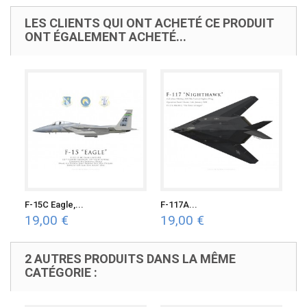
LES CLIENTS QUI ONT ACHETÉ CE PRODUIT
ONT ÉGALEMENT ACHETÉ...
F-15C Eagle,...
F-117A...
19,00 €
19,00 €
2 AUTRES PRODUITS DANS LA MÊME
CATÉGORIE :