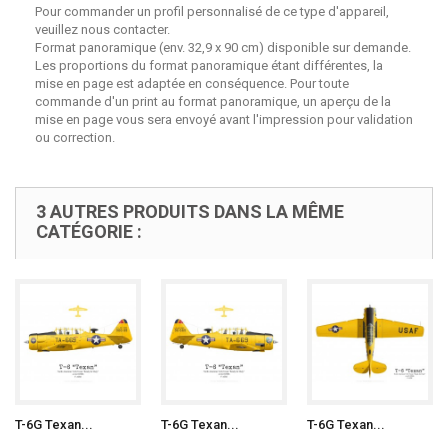
Pour commander un profil personnalisé de ce type d'appareil,
veuillez nous contacter.
Format panoramique (env. 32,9 x 90 cm) disponible sur demande.
Les proportions du format panoramique étant différentes, la
mise en page est adaptée en conséquence. Pour toute
commande d'un print au format panoramique, un aperçu de la
mise en page vous sera envoyé avant l'impression pour validation
ou correction.
3 AUTRES PRODUITS DANS LA MÊME
CATÉGORIE :
T-6G Texan...
T-6G Texan...
T-6G Texan...