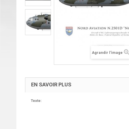
Agrandir l'image
EN SAVOIR PLUS
Texte: