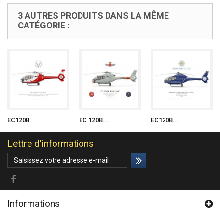
3 AUTRES PRODUITS DANS LA MÊME
CATÉGORIE :
EC120B...
EC 120B...
EC120B...
Lettre d'informations
Informations