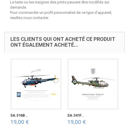
Le texte ou les insignes des prints peuvent être modifiés sur
demande.
Pour commander un profil personnalisé de ce type d'appareil,
veuillez nous contacter.
LES CLIENTS QUI ONT ACHETÉ CE PRODUIT
ONT ÉGALEMENT ACHETÉ...
SA.316B...
SA.341F...
19,00 €
19,00 €