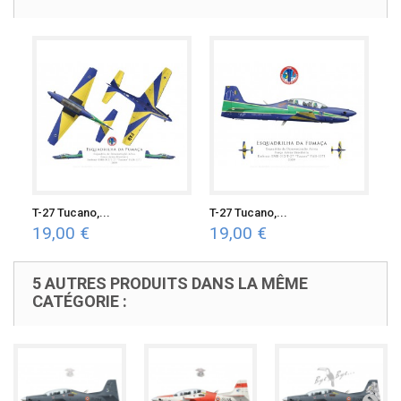
T-27 Tucano,...
T-27 Tucano,...
19,00 €
19,00 €
5 AUTRES PRODUITS DANS LA MÊME
CATÉGORIE :