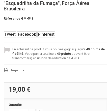
"Esquadrilha da Fumaça", Força Aérea
Brasileira
Référence
GM-541
Tweet
Facebook
Pinterest
En achetant ce produit vous pouvez gagner jusqu'à
49
points de
fidélité
. Votre panier totalisera
49
points
pouvant être
transformé(s) en un bon de réduction de
4,90 €
.
Imprimer
19,00 €
Quantité