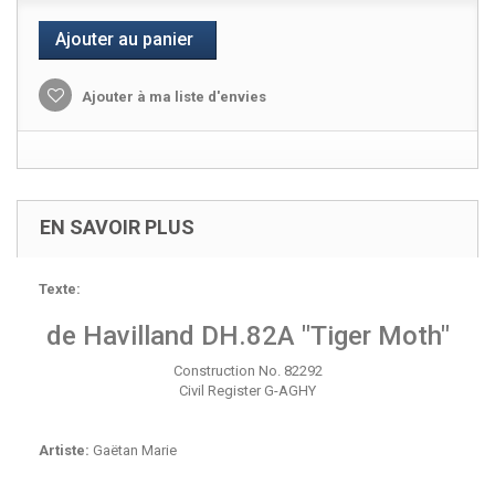
Ajouter au panier
Ajouter à ma liste d'envies
EN SAVOIR PLUS
Texte:
de Havilland DH.82A "Tiger Moth"
Construction No. 82292
Civil Register G-AGHY
Artiste:
Gaëtan Marie