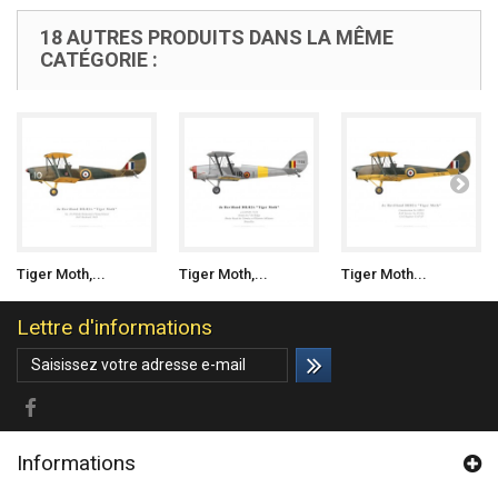
18 AUTRES PRODUITS DANS LA MÊME
CATÉGORIE :
Tiger Moth,...
Tiger Moth,...
Tiger Moth...
Lettre d'informations
Informations