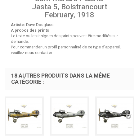
Jasta 5, Boistrancourt
February, 1918
Artiste:
Dave Douglass
A propos des prints
Le texte ou les insignes des prints peuvent être modifiés sur
demande.
Pour commander un profil personnalisé de ce type d'appareil,
veuillez nous contacter.
18 AUTRES PRODUITS DANS LA MÊME
CATÉGORIE :