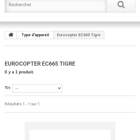
Type d'appareil
Eurocopter EC665 Tigre
EUROCOPTER EC665 TIGRE
Il y a 1 produit.
Tri
Résultats 1 - 1 sur 1.