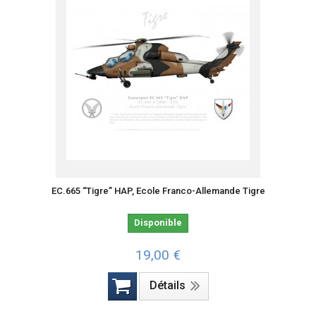
EC.665 “Tigre” HAP, Ecole Franco-Allemande Tigre
Disponible
19,00 €
Détails