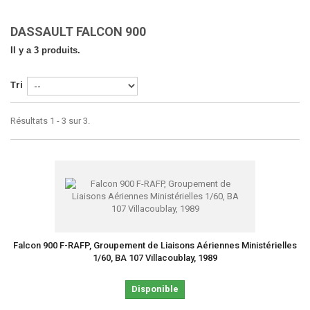
DASSAULT FALCON 900
Il y a 3 produits.
Tri
Résultats 1 - 3 sur 3.
Falcon 900 F-RAFP, Groupement de Liaisons Aériennes Ministérielles
1/60, BA 107 Villacoublay, 1989
Disponible