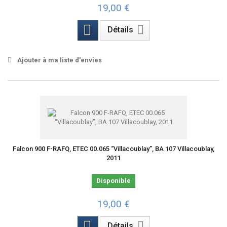
19,00 €
Détails
Ajouter à ma liste d'envies
Falcon 900 F-RAFQ, ETEC 00.065 “Villacoublay”, BA 107 Villacoublay,
2011
Disponible
19,00 €
Détails