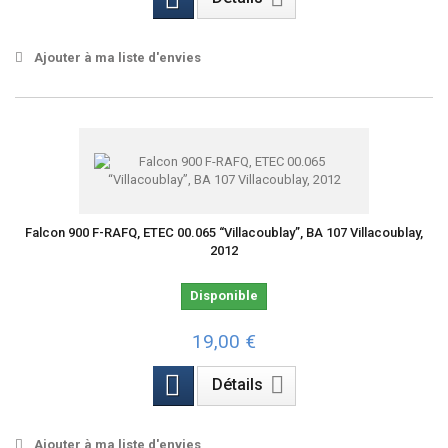
Ajouter à ma liste d'envies
Falcon 900 F-RAFQ, ETEC 00.065 “Villacoublay”, BA 107 Villacoublay,
2012
Disponible
19,00 €
Détails
Ajouter à ma liste d'envies