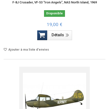
F-8J Crusader, VF-53 “Iron Angels”, NAS North Island, 1969
Disponible
19,00 €
Détails
Ajouter à ma liste d'envies