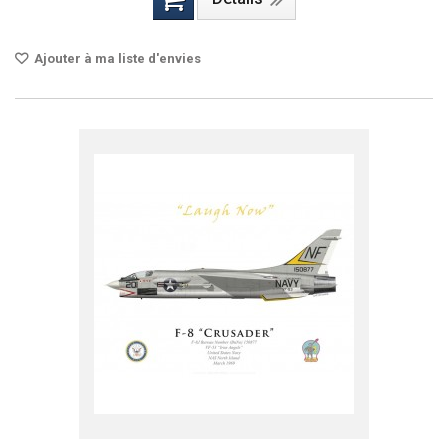
Ajouter à ma liste d'envies