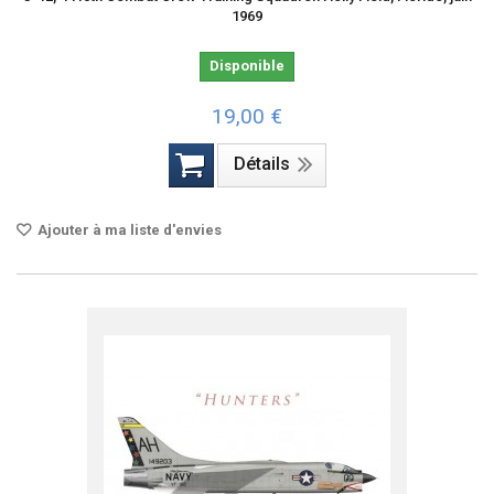
1969
Disponible
19,00 €
Détails
Ajouter à ma liste d'envies