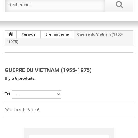
Période
Ere moderne
Guerre du Vietnam (1955-
1975)
GUERRE DU VIETNAM (1955-1975)
Il y a 6 produits.
Tri
Résultats 1 - 6 sur 6.